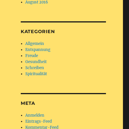
August 2016
KATEGORIEN
Allgemein
Entspannung
Freude
Gesundheit
Schreiben
Spiritualität
META
Anmelden
Eintrags-Feed
Kommentar-Feed