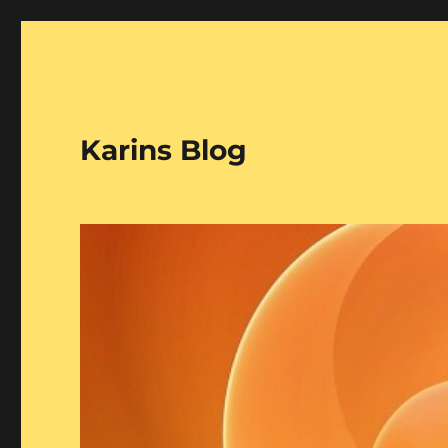
Karins Blog