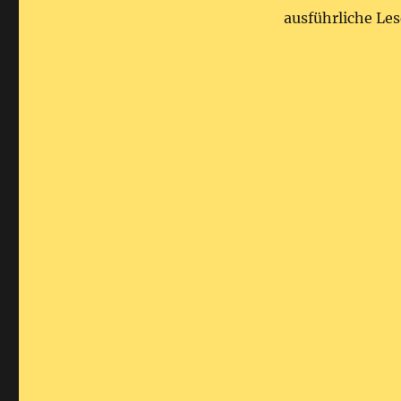
ausführliche Le