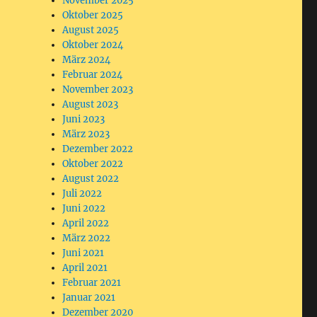
November 2025
Oktober 2025
August 2025
Oktober 2024
März 2024
Februar 2024
November 2023
August 2023
Juni 2023
März 2023
Dezember 2022
Oktober 2022
August 2022
Juli 2022
Juni 2022
April 2022
März 2022
Juni 2021
April 2021
Februar 2021
Januar 2021
Dezember 2020