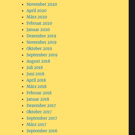
November 2020
April 2020
März 2020
Februar 2020
Januar 2020
Dezember 2019
November 2019
Oktober 2019
September 2019
August 2018
Juli 2018
Juni 2018
April 2018
März 2018
Februar 2018
Januar 2018
Dezember 2017
Oktober 2017
September 2017
März 2017
September 2016