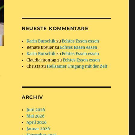
NEUESTE KOMMENTARE
Karin Burschik
zu
Echtes Essen essen
Renate Breuer
zu
Echtes Essen essen
Karin Burschik
zu
Echtes Essen essen
Claudia montag
zu
Echtes Essen essen
Christa
zu
Heilsamer Umgang mit der Zeit
m
ARCHIV
Juni 2026
Mai 2026
April 2026
Januar 2026