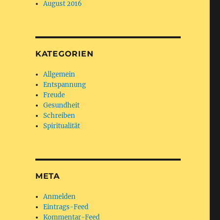
August 2016
KATEGORIEN
Allgemein
Entspannung
Freude
Gesundheit
Schreiben
Spiritualität
META
Anmelden
Eintrags-Feed
Kommentar-Feed