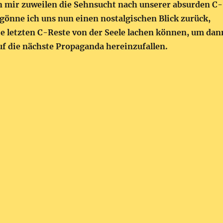
n mir zuweilen die Sehnsucht nach unserer absurden C-
 gönne ich uns nun einen nostalgischen Blick zurück,
ie letzten C-Reste von der Seele lachen können, um dan
auf die nächste Propaganda hereinzufallen.