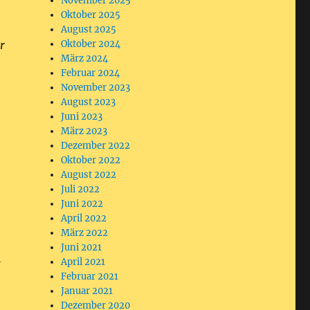
November 2025
Oktober 2025
August 2025
r
Oktober 2024
März 2024
Februar 2024
November 2023
August 2023
Juni 2023
März 2023
Dezember 2022
Oktober 2022
August 2022
Juli 2022
Juni 2022
April 2022
März 2022
Juni 2021
u
April 2021
Februar 2021
Januar 2021
Dezember 2020