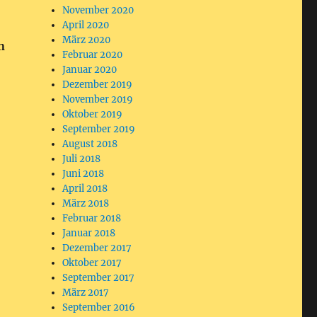
November 2020
April 2020
März 2020
n
Februar 2020
Januar 2020
Dezember 2019
November 2019
Oktober 2019
September 2019
August 2018
Juli 2018
Juni 2018
April 2018
März 2018
Februar 2018
Januar 2018
Dezember 2017
Oktober 2017
September 2017
März 2017
September 2016