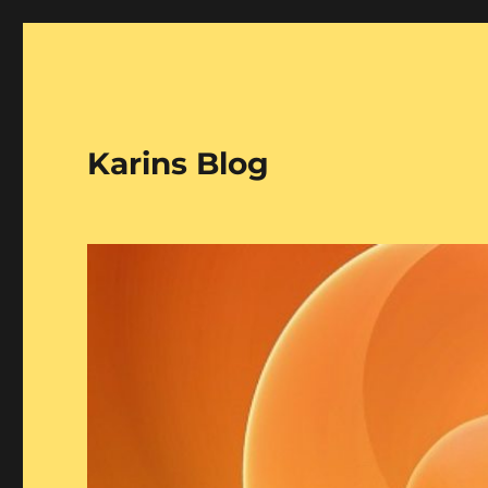
Karins Blog