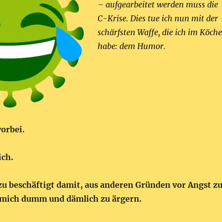
– aufgearbeitet werden muss die
C-Krise. Dies tue ich nun mit der
schärfsten Waffe, die ich im Köche
habe: dem Humor.
vorbei.
ich.
 zu beschäftigt damit, aus anderen Gründen vor Angst z
 mich dumm und dämlich zu ärgern.