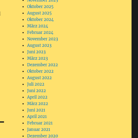
November 2025
Oktober 2025
d
August 2025
Oktober 2024
März 2024
Februar 2024
November 2023
August 2023
Juni 2023
März 2023
Dezember 2022
Oktober 2022
August 2022
Juli 2022
Juni 2022
April 2022
März 2022
Juni 2021
April 2021
Februar 2021
Januar 2021
Dezember 2020