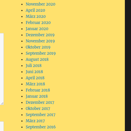
November 2020
April 2020
März 2020
Februar 2020
Januar 2020
Dezember 2019
November 2019
Oktober 2019
September 2019
August 2018
Juli 2018
Juni 2018
April 2018
März 2018
Februar 2018
Januar 2018
Dezember 2017
Oktober 2017
September 2017
März 2017
September 2016