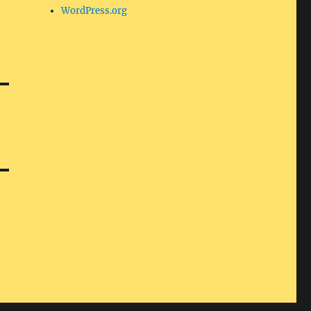
WordPress.org