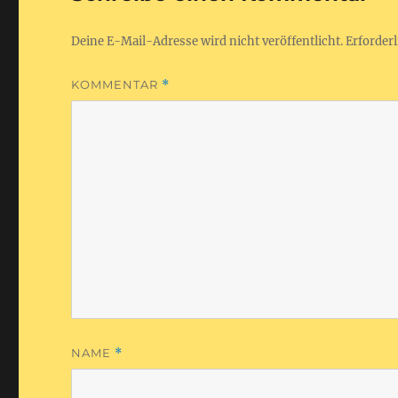
Deine E-Mail-Adresse wird nicht veröffentlicht.
Erforderl
KOMMENTAR
*
NAME
*