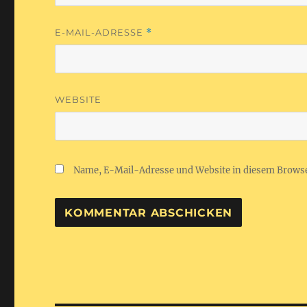
E-MAIL-ADRESSE
*
WEBSITE
Name, E-Mail-Adresse und Website in diesem Brows