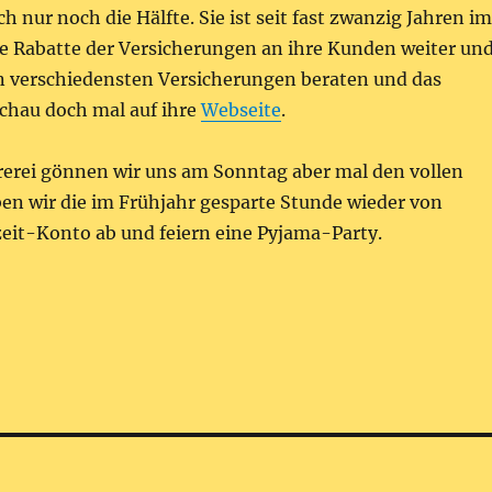
ch nur noch die Hälfte. Sie ist seit fast zwanzig Jahren im
ie Rabatte der Versicherungen an ihre Kunden weiter un
n verschiedensten Versicherungen beraten und das
Schau doch mal auf ihre
Webseite
.
arerei gönnen wir uns am Sonntag aber mal den vollen
en wir die im Frühjahr gesparte Stunde wieder von
eit-Konto ab und feiern eine Pyjama-Party.