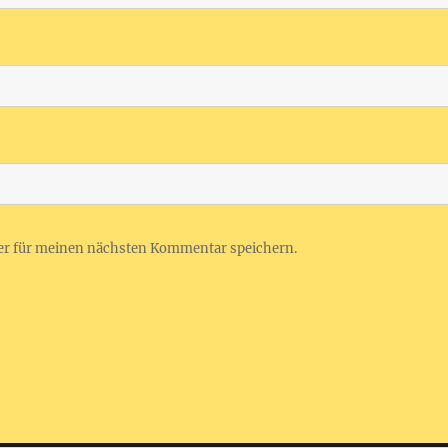
er für meinen nächsten Kommentar speichern.