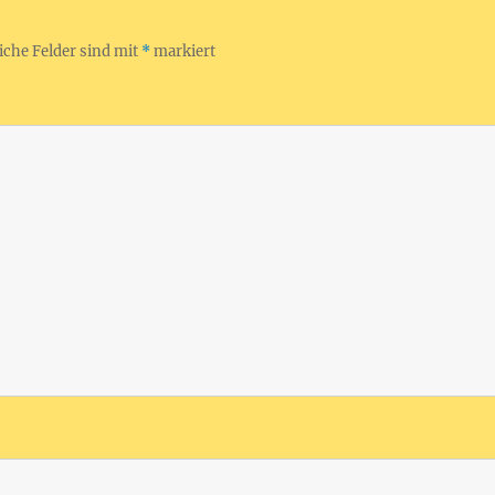
iche Felder sind mit
*
markiert