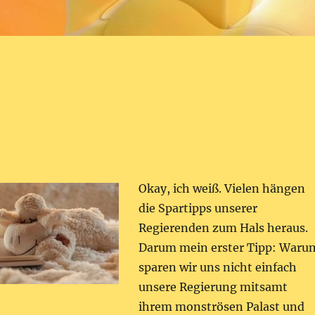
Okay, ich weiß. Vielen hängen
die Spartipps unserer
Regierenden zum Hals heraus.
Darum mein erster Tipp: Waru
sparen wir uns nicht einfach
unsere Regierung mitsamt
ihrem monströsen Palast und