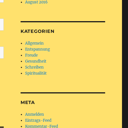
August 2016
KATEGORIEN
Allgemein
Entspannung
Freude
Gesundheit
Schreiben
Spiritualität
META
Anmelden
Eintrags-Feed
Kommentar-Feed