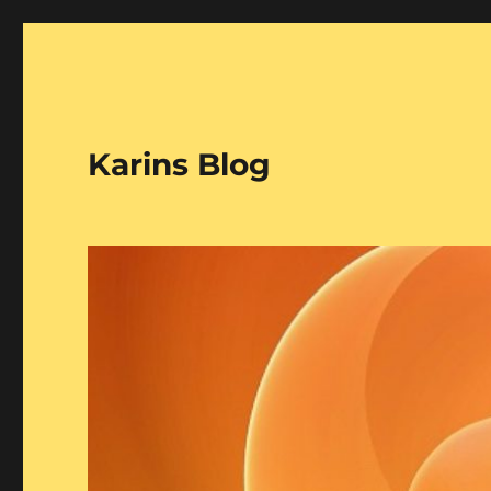
Karins Blog